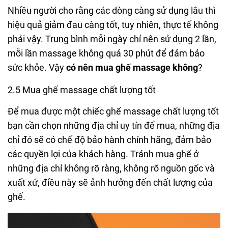
Nhiều người cho rằng các dòng càng sử dụng lâu thì
hiệu quả giảm đau càng tốt, tuy nhiên, thực tế không
phải vậy. Trung bình mỗi ngày chỉ nên sử dụng 2 lần,
mỗi lần massage không quá 30 phút để đảm bảo
sức khỏe. Vậy
có nên mua ghế massage không
?
2.5 Mua ghế massage chất lượng tốt
Để mua được một chiếc ghế massage chất lượng tốt
bạn cần chọn những địa chỉ uy tín để mua, những địa
chỉ đó sẽ có chế độ bảo hành chính hãng, đảm bảo
các quyền lợi của khách hàng. Tránh mua ghế ở
những địa chỉ không rõ ràng, không rõ nguồn gốc và
xuất xứ, điều này sẽ ảnh hưởng đến chất lượng của
ghế.