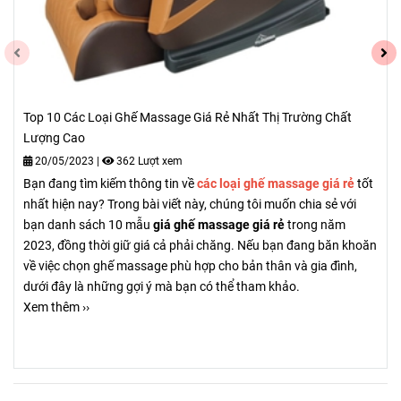
Top 10 Các Loại Ghế Massage Giá Rẻ Nhất Thị Trường Chất
Lượng Cao
20/05/2023
|
362 Lượt xem
Bạn đang tìm kiếm thông tin về
các loại ghế massage giá rẻ
tốt
nhất hiện nay? Trong bài viết này, chúng tôi muốn chia sẻ với
bạn danh sách 10 mẫu
giá ghế massage giá rẻ
trong năm
2023, đồng thời giữ giá cả phải chăng. Nếu bạn đang băn khoăn
về việc chọn ghế massage phù hợp cho bản thân và gia đình,
dưới đây là những gợi ý mà bạn có thể tham khảo.
Xem thêm ››