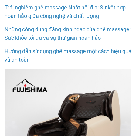
Trải nghiệm ghế massage Nhật nội địa: Sự kết hợp
hoàn hảo giữa công nghệ và chất lượng
Những công dụng đáng kinh ngạc của ghế massage:
Sức khỏe tối ưu và sự thư giãn hoàn hảo
Hướng dẫn sử dụng ghế massage một cách hiệu quả
và an toàn