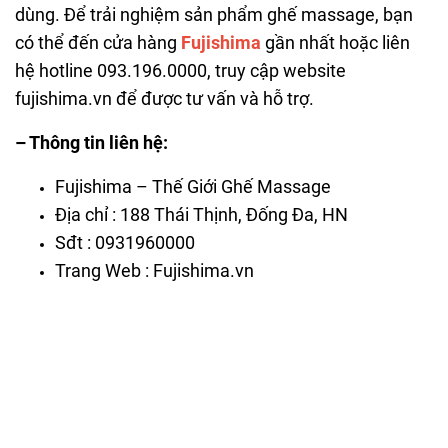
dùng. Để trải nghiệm sản phẩm ghế massage, bạn
có thể đến cửa hàng
Fujishima
gần nhất hoặc liên
hệ hotline 093.196.0000, truy cập website
fujishima.vn để được tư vấn và hỗ trợ.
– Thông tin liên hệ:
Fujishima – Thế Giới Ghế Massage
Địa chỉ : 188 Thái Thịnh, Đống Đa, HN
Sđt :
0931960000
Trang Web : Fujishima.vn