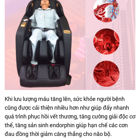
Khi lưu lượng máu tăng lên, sức khỏe người bệnh
cũng được cải thiện nhiều hơn như giúp đẩy nhanh
quá trình phục hồi vết thương, tăng cường giải độc cơ
thể, tăng sản sinh endorphin giúp hạn chế các cơn
đau đồng thời giảm căng thẳng cho não bộ.