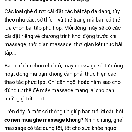
Các loại ghế được cài đặt các bài tập đa dạng, tùy
theo nhu cầu, sở thích và thể trạng mà bạn có thể
lựa chọn bài tập phù hợp. Mỗi dòng máy sẽ có các
cài đặt riêng về chương trình khởi động trước khi
massage, thời gian massage, thời gian kết thúc bài
tập...
Bạn chỉ cần chọn chế độ, máy massage sẽ tự động
hoạt động mà bạn không cần phải thực hiện các
thao tác phức tạp. Chỉ cần ngồi hoặc nằm sao cho
đúng tư thế để máy massage mang lại cho bạn
những gì tốt nhất.
Trên đây là một số thông tin giúp bạn trả lời câu hỏi
có nên mua ghế massage không
? Nhìn chung, ghế
massage có tác dụng tốt, tốt cho sức khỏe người