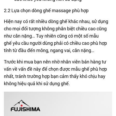
2.2 Lựa chọn dòng ghế massage phù hợp
Hiện nay có rất nhiều dòng ghế khác nhau, sử dụng
cho mọi đối tượng không phân biệt chiều cao cũng
như cân nặng… Tuy nhiên cũng có một số mẫu
ghế yêu cầu người dùng phải có chiều cao phù hợp
tính từ đầu đến mông, ngang vai, cân nặng…
Trước khi mua bạn nên nhờ nhân viên bán hàng tư
vấn về vấn đề này để chọn được mẫu ghế phù hợp
nhất, tránh trường hợp bạn cảm thấy khó chịu hay
không hiệu quả khi sử dụng ghế.