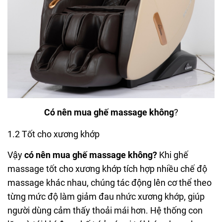
Có nên mua ghế massage không
?
1.2 Tốt cho xương khớp
Vậy
có nên mua ghế massage không?
Khi g
hế
massage tốt cho xương khớp tích hợp nhiều chế độ
massage khác nhau, chúng tác động lên cơ thể theo
từng mức độ làm giảm đau nhức xương khớp, giúp
người dùng cảm thấy thoải mái hơn. Hệ thống con