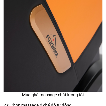
Mua ghế massage chất lượng tốt
2.6 Chọn massage ở chế độ tự động