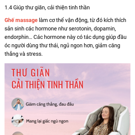
1.4 Giúp thư giãn, cải thiện tinh thần
Ghế massage
làm cơ thể vận động, từ đó kích thích
sản sinh các hormone như serotonin, dopamin,
endorphin… Các hormone này có tác dụng giúp đầu
óc người dùng thư thái, ngủ ngon hơn, giảm căng
thẳng và stress.