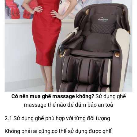
Có nên mua ghế massage không?
Sử dụng ghế
massage thế nào để đảm bảo an toà
2.1 Sử dụng ghế phù hợp với từng đối tượng
Không phải ai cũng có thể sử dụng được ghế