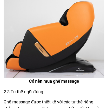
Có nên mua ghế massage
2.3 Tư thế ngồi đúng
Ghế massage được thiết kế với các tư thế riêng