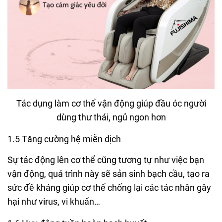
Tác dụng làm cơ thể vận động giúp đầu óc người
dùng thư thái, ngủ ngon hơn
1.5 Tăng cường hệ miễn dịch
Sự tác động lên cơ thể cũng tương tự như việc bạn
vận động, quá trình này sẽ sản sinh bạch cầu, tạo ra
sức đề kháng giúp cơ thể chống lại các tác nhân gây
hại như virus, vi khuẩn…