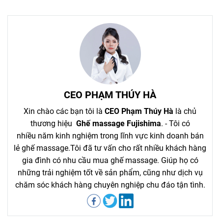
CEO PHẠM THÚY HÀ
Xin chào các bạn tôi là
CEO Phạm Thúy Hà
là chủ
thương hiệu
Ghế massage Fujishima
. - Tôi có
nhiều năm kinh nghiệm trong lĩnh vực kinh doanh bán
lẻ ghế massage.Tôi đã tư vấn cho rất nhiều khách hàng
gia đình có nhu cầu mua ghế massage. Giúp họ có
những trải nghiệm tốt về sản phẩm, cũng như dịch vụ
chăm sóc khách hàng chuyên nghiệp chu đáo tận tình.