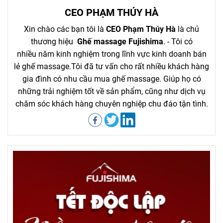
CEO PHẠM THÚY HÀ
Xin chào các bạn tôi là
CEO Phạm Thúy Hà
là chủ
thương hiệu
Ghế massage Fujishima
. - Tôi có
nhiều năm kinh nghiệm trong lĩnh vực kinh doanh bán
lẻ ghế massage.Tôi đã tư vấn cho rất nhiều khách hàng
gia đình có nhu cầu mua ghế massage. Giúp họ có
những trải nghiệm tốt về sản phẩm, cũng như dịch vụ
chăm sóc khách hàng chuyên nghiệp chu đáo tận tình.