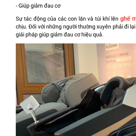
- Giúp giảm đau cơ
ghế 
Sự tác động của các con lăn và túi khí lên
chịu. Đối với những người thường xuyên phải đi lại
giải pháp giúp giảm đau cơ hiệu quả.