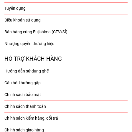
Tuyển dụng
Điều khoản sử dụng
Bán hàng cùng Fujishima (CTV/SỈ)
Nhượng quyền thương hiệu
HỖ TRỢ KHÁCH HÀNG
Hướng dẫn sử dụng ghế
Câu hỏi thường gặp
Chính sách bảo mật
Chính sách thanh toán
Chính sách kiểm hàng, đổi trả
Chính sách giao hàng