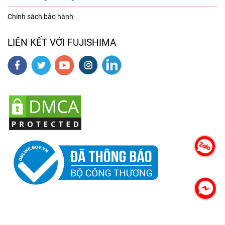
Chính sách bảo hành
LIÊN KẾT VỚI FUJISHIMA