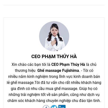
CEO PHẠM THÚY HÀ
Xin chào các bạn tôi là
CEO Phạm Thúy Hà
là chủ
thương hiệu
Ghế massage Fujishima
. - Tôi có
nhiều năm kinh nghiệm trong lĩnh vực kinh doanh bán
lẻ ghế massage.Tôi đã tư vấn cho rất nhiều khách hàng
gia đình có nhu cầu mua ghế massage. Giúp họ có
những trải nghiệm tốt về sản phẩm, cũng như dịch vụ
chăm sóc khách hàng chuyên nghiệp chu đáo tận tình.